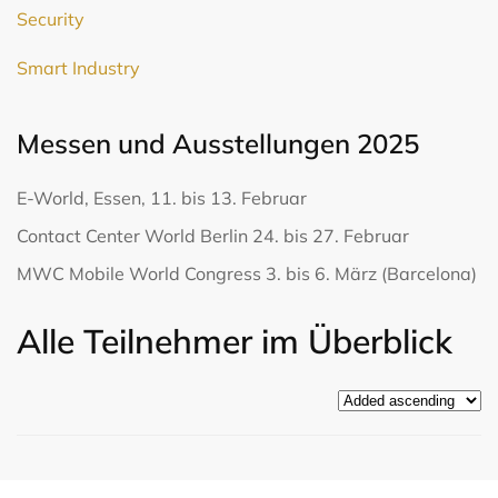
Security
Smart Industry
Messen und Ausstellungen 2025
E-World, Essen, 11. bis 13. Februar
Contact Center World Berlin 24. bis 27. Februar
MWC Mobile World Congress 3. bis 6. März (Barcelona)
Alle Teilnehmer im Überblick