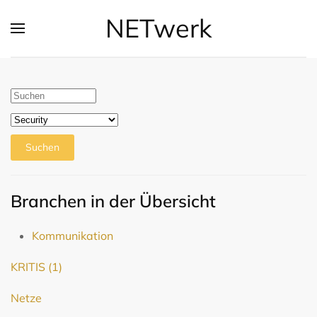
NETwerk
Zum Hauptinhalt springen
Suchen
Branchen in der Übersicht
Kommunikation
KRITIS
(1)
Netze